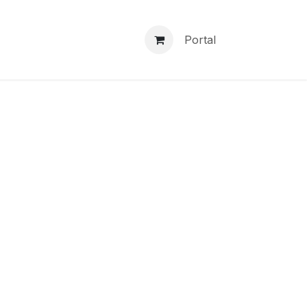
Portal